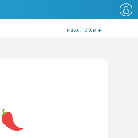
PRIDAJ
FÓRUM