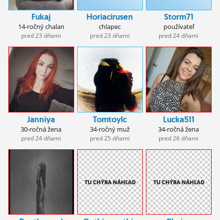
Fukaj
Horiacirusen
Storm71
14-ročný chalan
chlapec
používateľ
pred 23 dňami
pred 23 dňami
pred 24 dňami
Janniya
Tomtoylc
Lucka511
30-ročná žena
34-ročný muž
34-ročná žena
pred 24 dňami
pred 25 dňami
pred 26 dňami