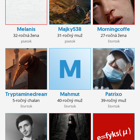
Melanis
Majky538
Morningcoffe
32-ročná žena
31-ročný muž
27-ročná žena
piatok
piatok
štvrtok
Tryptaminedream
Mahmut
Patrixo
5-ročný chalan
40-ročný muž
39-ročný muž
štvrtok
štvrtok
štvrtok