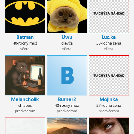
Batman
Uwu
Luc.ka
40-ročný muž
dievča
38-ročná žena
včera
včera
včera
Melancholik
Burner2
Mojinka
chlapec
40-ročný muž
27-ročná žena
predvčerom
predvčerom
predvčerom