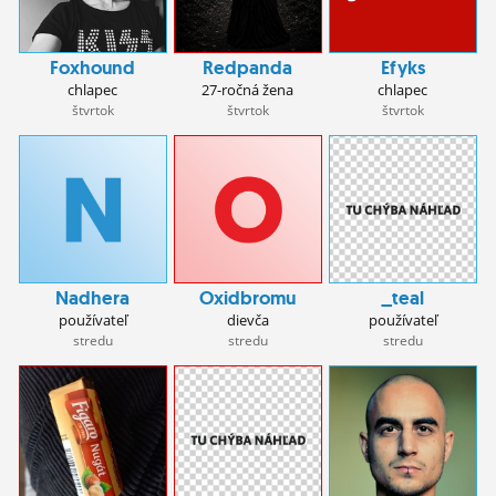
Foxhound
Redpanda
Efyks
chlapec
27-ročná žena
chlapec
štvrtok
štvrtok
štvrtok
Nadhera
Oxidbromu
_teal
používateľ
dievča
používateľ
stredu
stredu
stredu