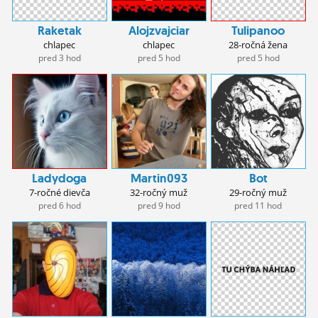
Raketak
Alojzvajciar
Tulipanoo
chlapec
chlapec
28-ročná žena
pred 3 hod
pred 5 hod
pred 5 hod
Ladydoga
Martin093
Bot
7-ročné dievča
32-ročný muž
29-ročný muž
pred 6 hod
pred 9 hod
pred 11 hod