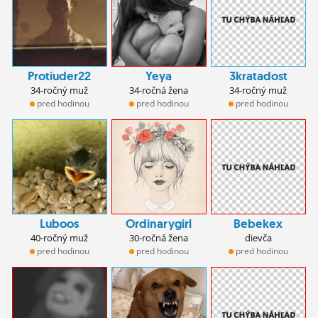
Protiuder22
Yeya
3kratadost
34-ročný muž
34-ročná žena
34-ročný muž
pred hodinou
pred hodinou
pred hodinou
Luboos
Ordinarygirl
Bebekex
40-ročný muž
30-ročná žena
dievča
pred hodinou
pred hodinou
pred hodinou