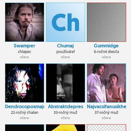
Swamper
Chumaj
Gummidge
chlapec
používateľ
6-ročné dievča
včera
včera
včera
Dendrocoposmajor
Abstraktdepres
Najvacsifanusikhen
22-ročný chalan
33-ročný muž
37-ročný muž
včera
včera
včera