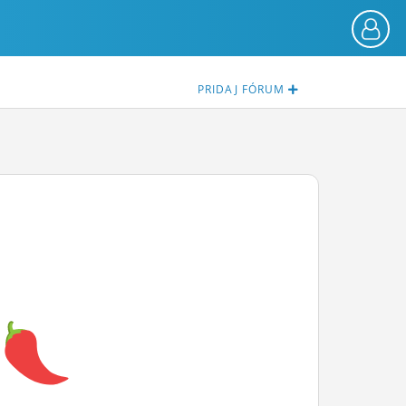
PRIDAJ
FÓRUM