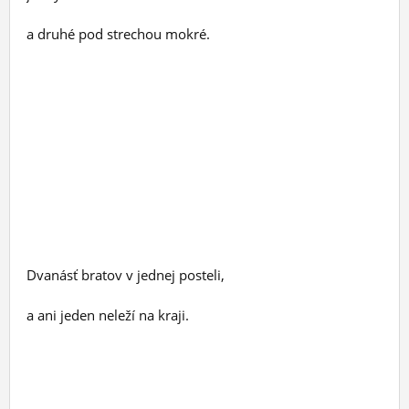
a druhé pod strechou mokré.
Dvanásť bratov v jednej posteli,
a ani jeden neleží na kraji.