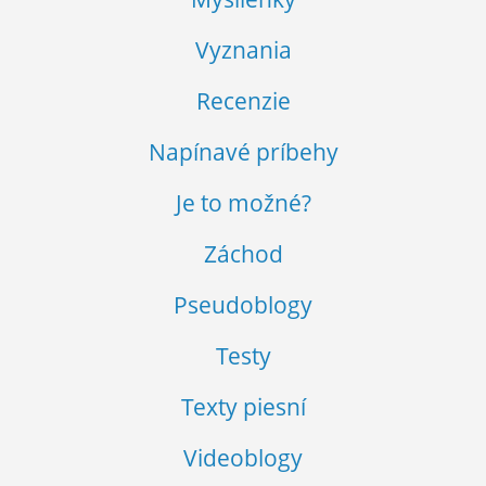
Vyznania
Recenzie
Napínavé príbehy
Je to možné?
Záchod
Pseudoblogy
Testy
Texty piesní
Videoblogy