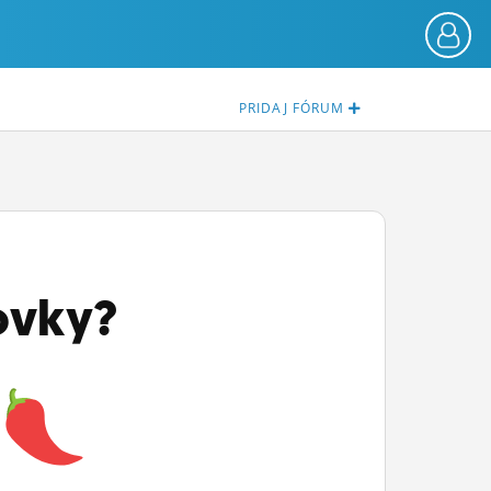
PRIDAJ
FÓRUM
sovky?