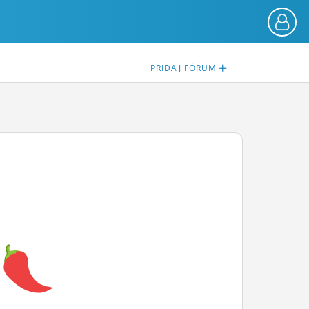
PRIDAJ
FÓRUM