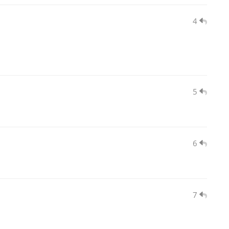
4
5
6
7