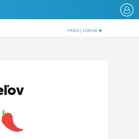
PRIDAJ
FÓRUM
eľov