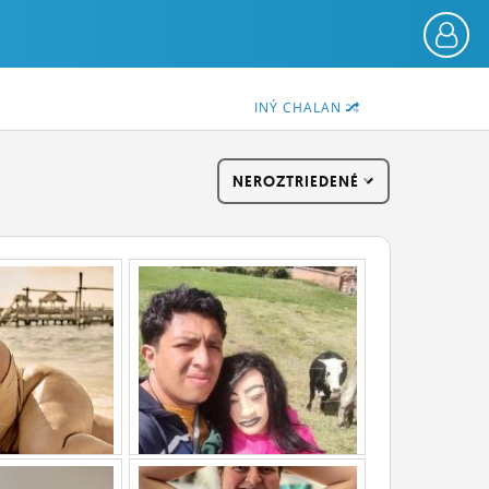
INÝ CHALAN
NEROZTRIEDENÉ