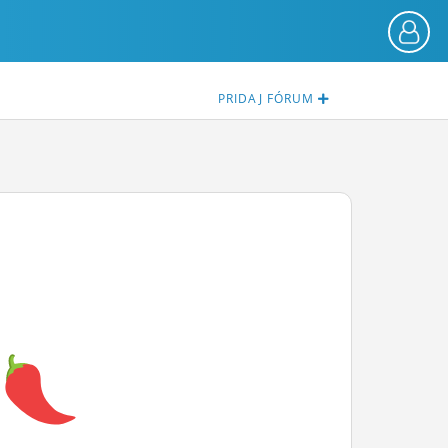
PRIDAJ
FÓRUM