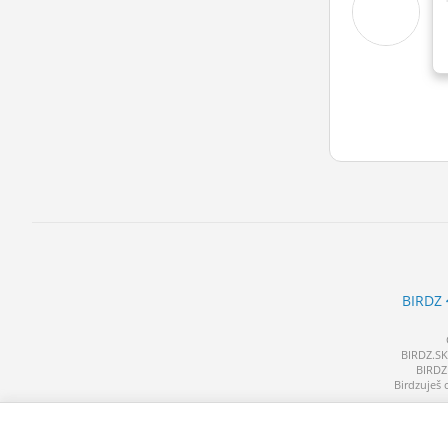
BIRDZ
BIRDZ.SK 
BIRDZ 
Birdzuješ 