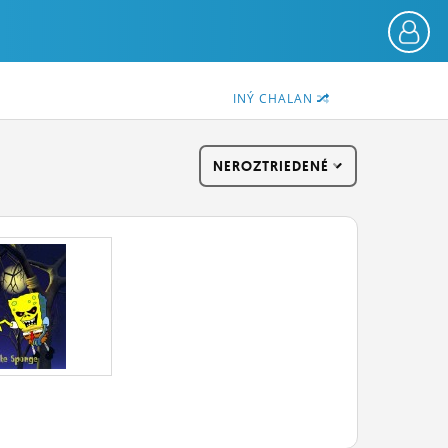
INÝ CHALAN
NEROZTRIEDENÉ