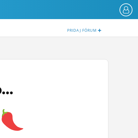
PRIDAJ
FÓRUM
...