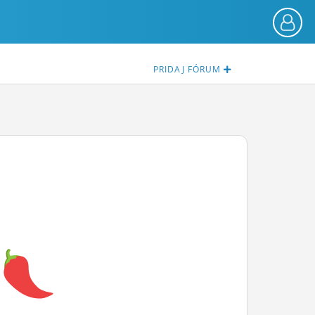
PRIDAJ
FÓRUM