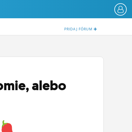
PRIDAJ
FÓRUM
romie, alebo