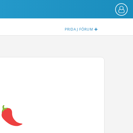
PRIDAJ
FÓRUM