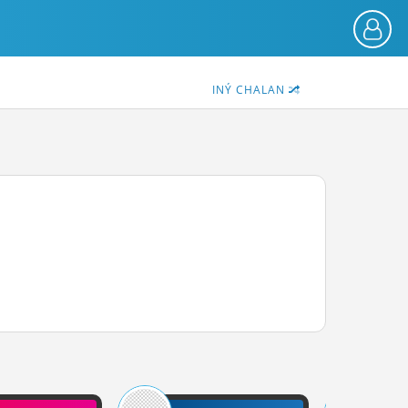
INÝ CHALAN