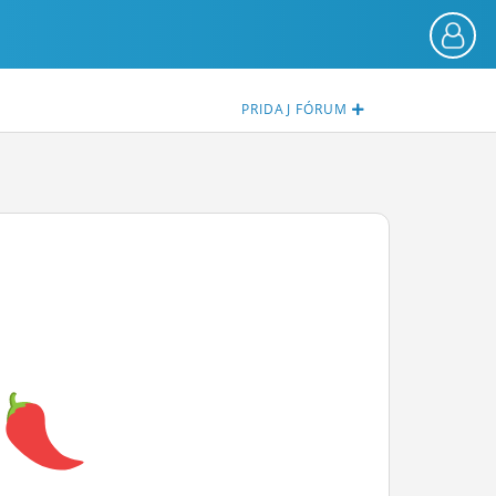
PRIDAJ
FÓRUM