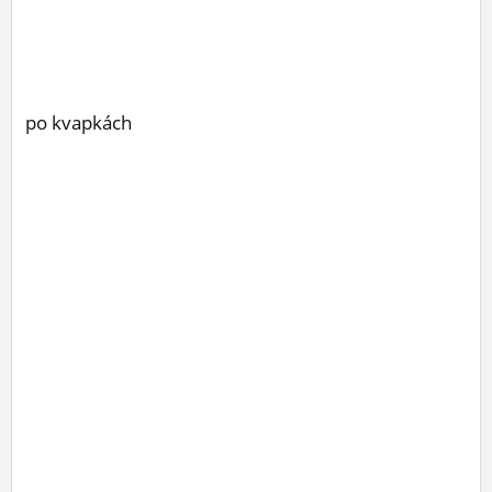
po kvapkách