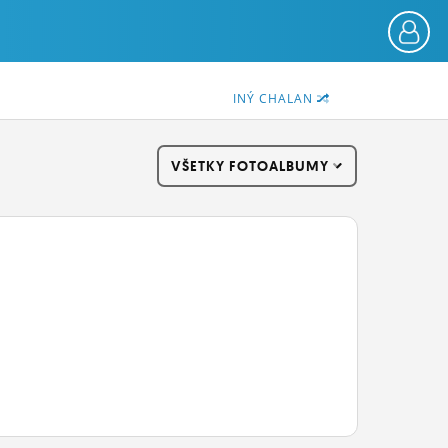
INÝ CHALAN
VŠETKY FOTOALBUMY