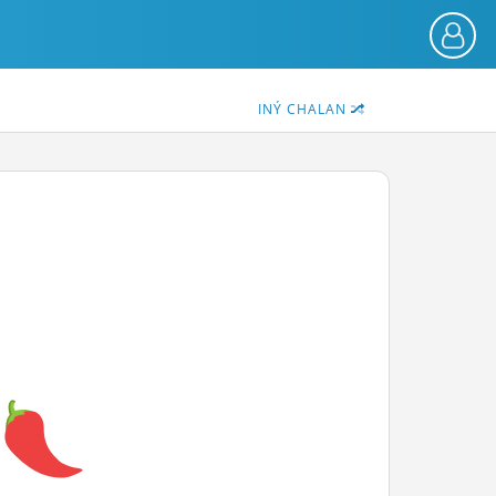
INÝ CHALAN