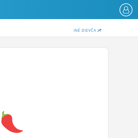
INÉ DIEVČA