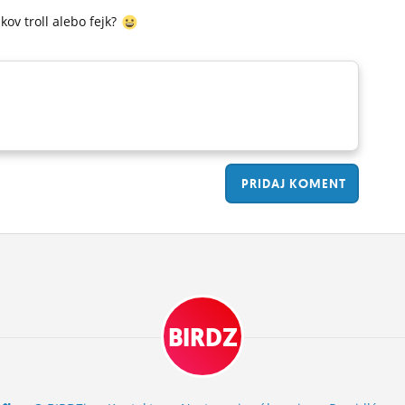
kov troll alebo fejk?
PRIDAJ
KOMENT
BIRDZ