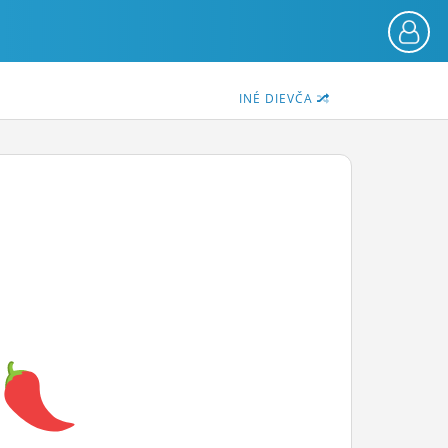
INÉ DIEVČA