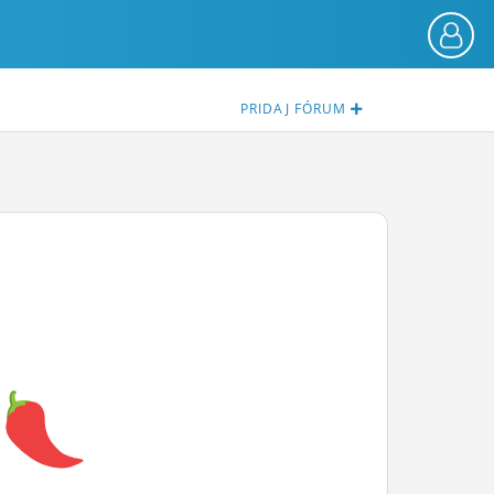
PRIDAJ
FÓRUM