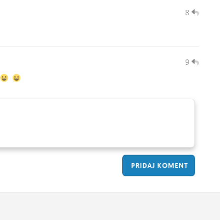
8
9
PRIDAJ
KOMENT