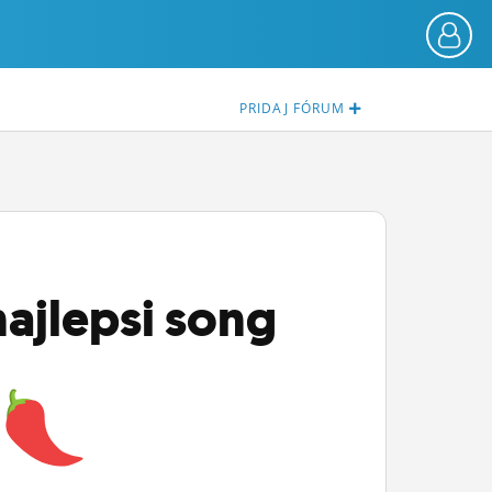
PRIDAJ
FÓRUM
ajlepsi song