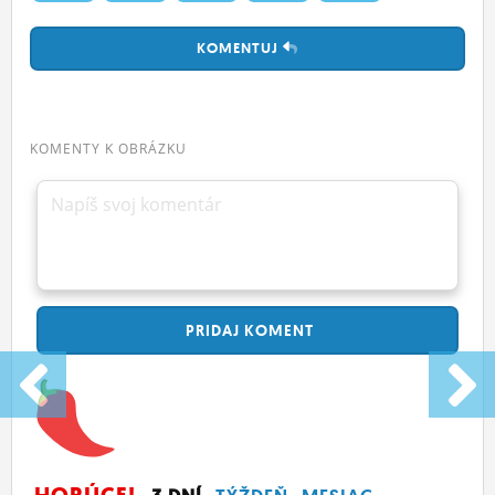
KOMENTUJ
KOMENTY K OBRÁZKU
Napíš svoj komentár
PRIDAJ
KOMENT