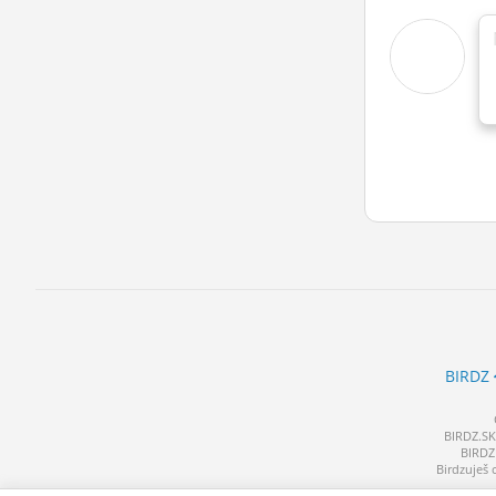
BIRDZ
BIRDZ.SK 
BIRDZ 
Birdzuješ 