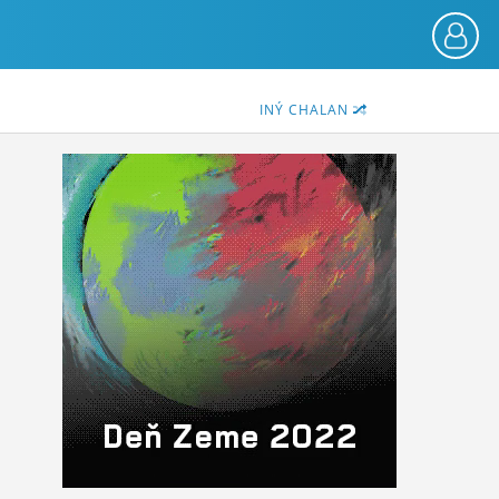
INÝ CHALAN