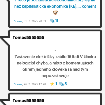
Tomas5555555
Zastavenie električky zabilo 16 ľudí V článku
nelogická chyba, a nikto z komentujúcich
okrem jedného človeka sa nad tým