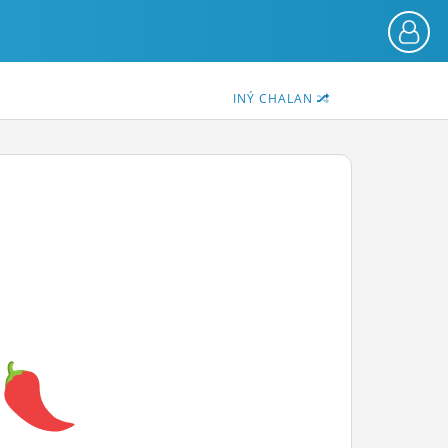
INÝ CHALAN