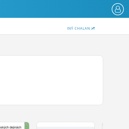
INÝ CHALAN