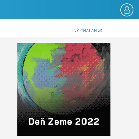
INÝ CHALAN