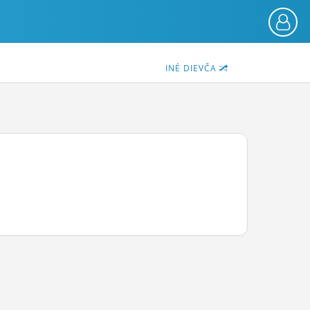
INÉ DIEVČA