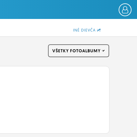
INÉ DIEVČA
VŠETKY FOTOALBUMY