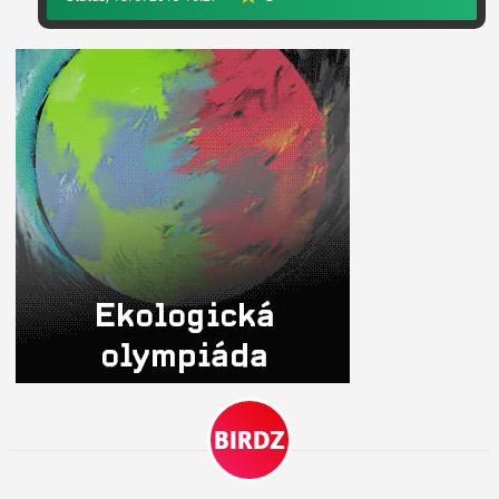
BIRDZ