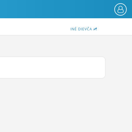
INÉ DIEVČA