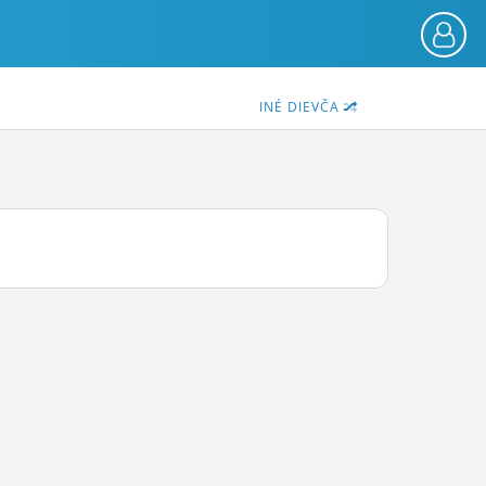
INÉ DIEVČA