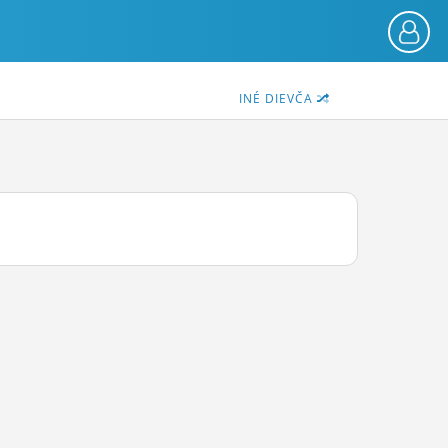
INÉ DIEVČA