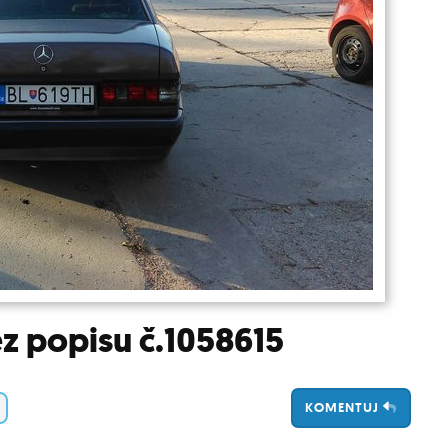
z popisu č.1058615
KOMENTUJ