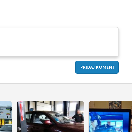
PRIDAJ
KOMENT