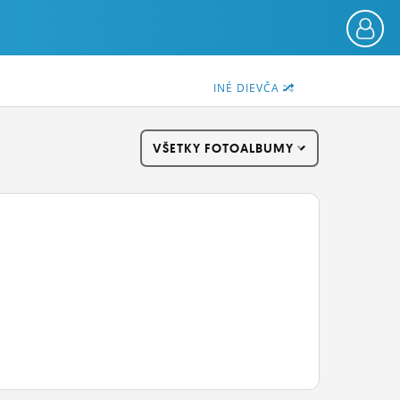
INÉ DIEVČA
VŠETKY FOTOALBUMY