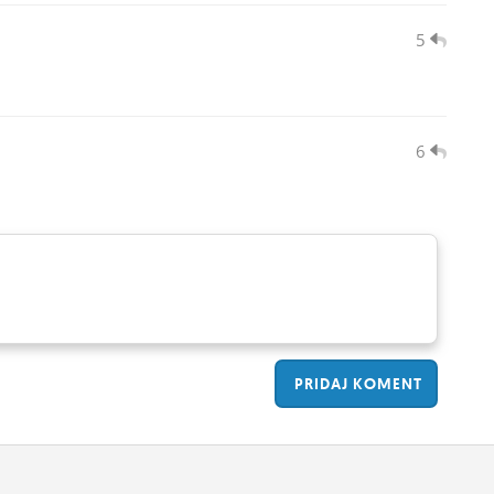
5
6
PRIDAJ
KOMENT