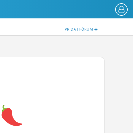
PRIDAJ
FÓRUM