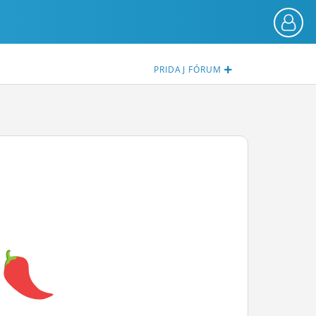
PRIDAJ
FÓRUM