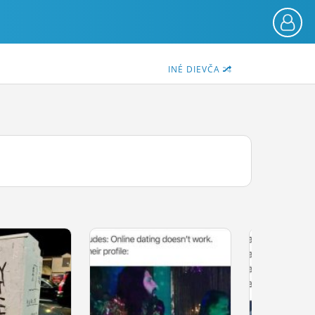
INÉ DIEVČA