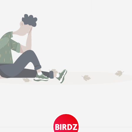
BIRDZ