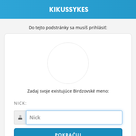
KIKUSSYKES
Do tejto podstránky sa musíš prihlásiť:
Zadaj svoje existujúce Birdzovské meno:
NICK: