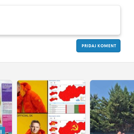
PRIDAJ
KOMENT
i