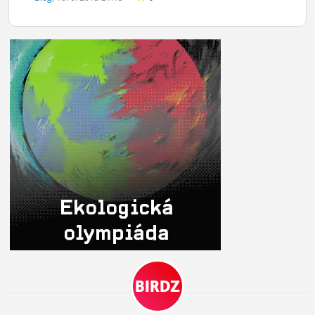
BIRDZ