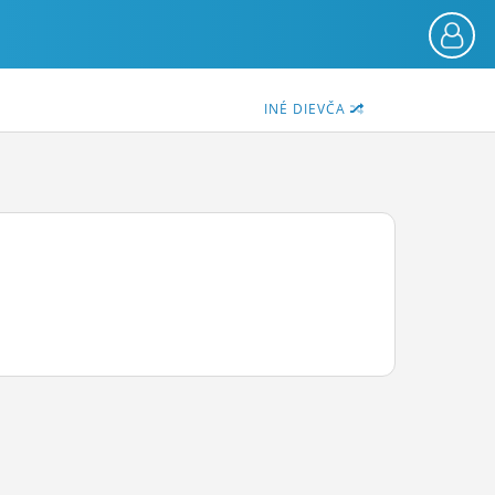
INÉ DIEVČA