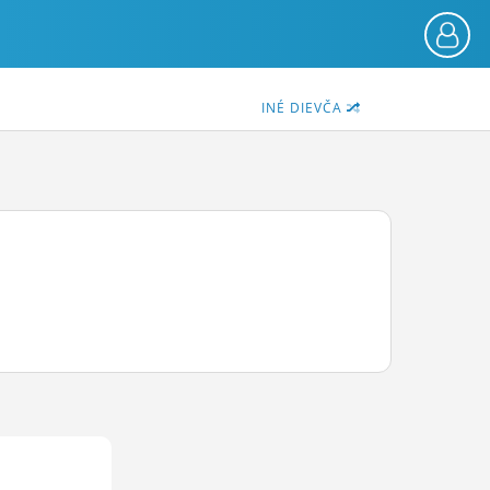
INÉ DIEVČA