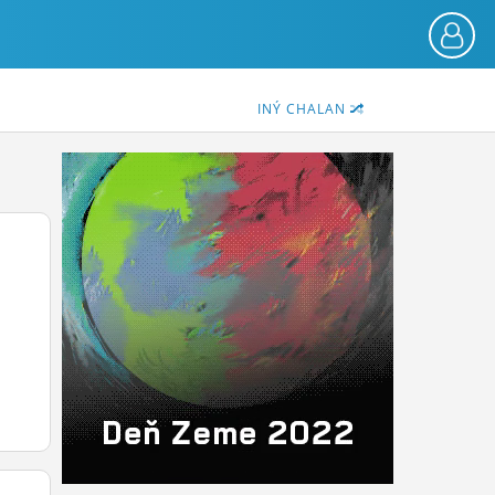
INÝ CHALAN